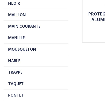
FILOIR
PROTEG
MAILLON
ALUMI
MAIN COURANTE
MANILLE
MOUSQUETON
NABLE
TRAPPE
TAQUET
PONTET