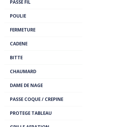
PASSE FIL
POULIE
FERMETURE
CADENE
BITTE
CHAUMARD
DAME DE NAGE
PASSE COQUE / CREPINE
PROTEGE TABLEAU