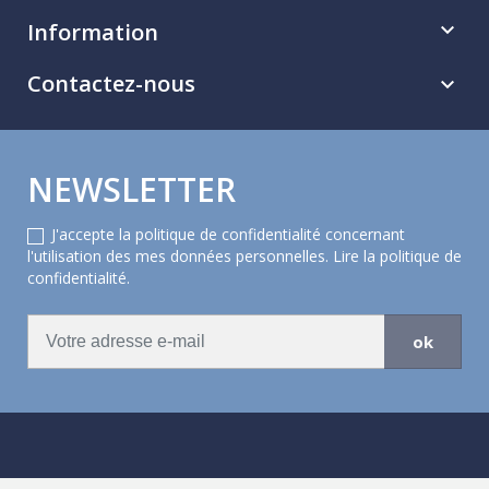
Information

Contactez-nous

NEWSLETTER
J'accepte la politique de confidentialité concernant
l'utilisation des mes données personnelles.
Lire la politique de
confidentialité
.