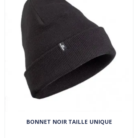
BONNET NOIR TAILLE UNIQUE