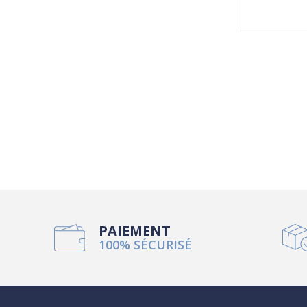
PAIEMENT
100% SÉCURISÉ