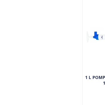
1 L POMP