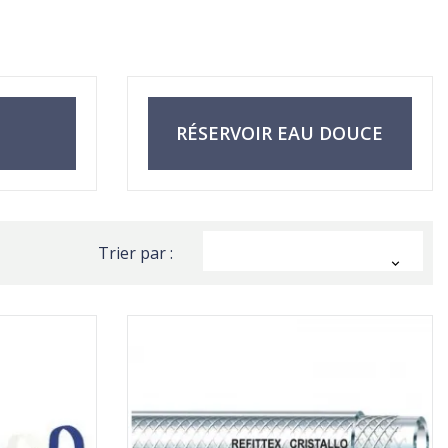
RÉSERVOIR EAU DOUCE
Trier par :
