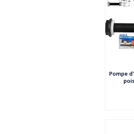
Pompe d'
pois