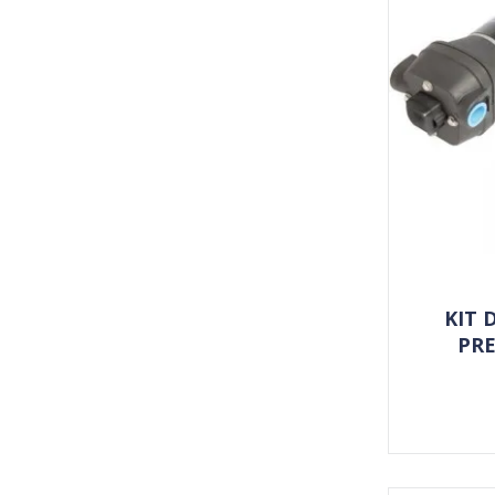
KIT 
PRE