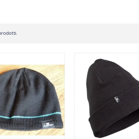
prodotti.