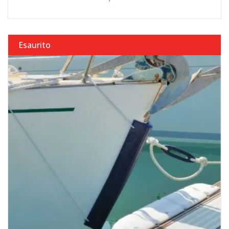
Esaurito