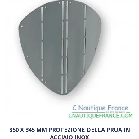
350 X 345 MM PROTEZIONE DELLA PRUA IN
ACCIAIO INOX