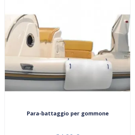
Para-battaggio per gommone