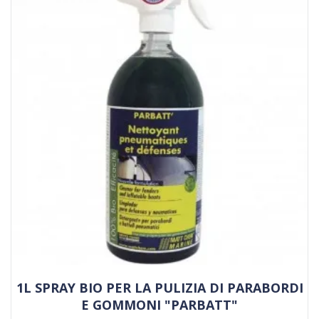
1L SPRAY BIO PER LA PULIZIA DI PARABORDI
E GOMMONI "PARBATT"