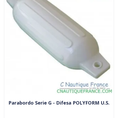
Parabordo Serie G - Difesa POLYFORM U.S.