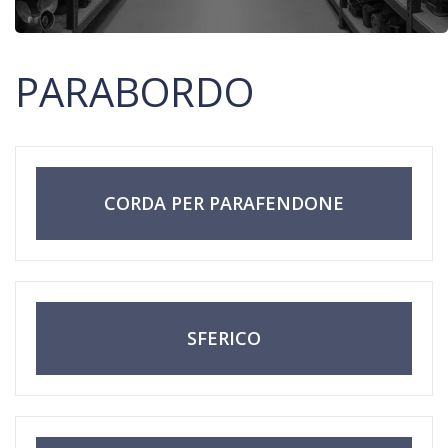
PARABORDO
CORDA PER PARAFENDONE
SFERICO