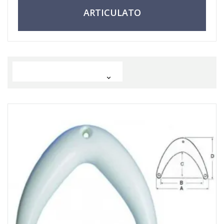
ARTICULATO
