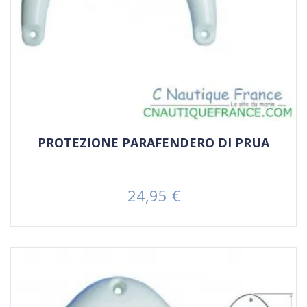
PROTEZIONE PARAFENDERO DI PRUA
24,95 €
Prezzo