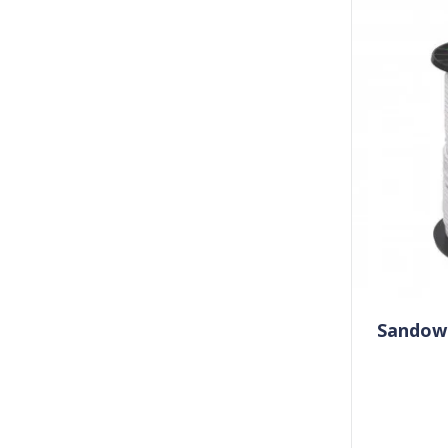
Sandow 