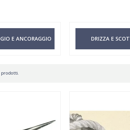
GIO E ANCORAGGIO
DRIZZA E SCO
 prodotti.