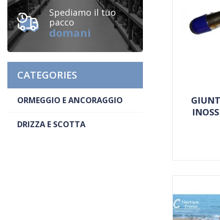
Spediamo il tuo
pacco
domani
CATEGORIES
GIUNT
ORMEGGIO E ANCORAGGIO
INOSS
DRIZZA E SCOTTA