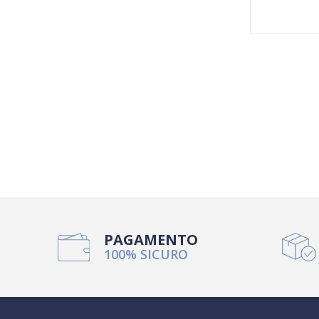
PAGAMENTO
100% SICURO