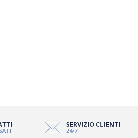
ATTI
SERVIZIO CLIENTI
SATI
24/7