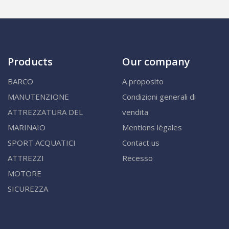
Products
Our company
BARCO
A proposito
MANUTENZIONE
Condizioni generali di
ATTREZZATURA DEL
vendita
MARINAIO
Mentions légales
SPORT ACQUATICI
Contact us
ATTREZZI
Recesso
MOTORE
SICUREZZA