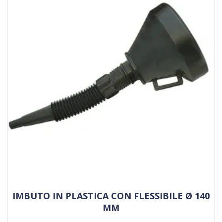
IMBUTO IN PLASTICA CON FLESSIBILE Ø 140
MM