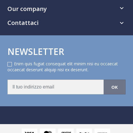
Our company

Contattaci

NEWSLETTER
Enim quis fugiat consequat elit minim nisi eu occaecat
occaecat deserunt aliquip nisi ex deserunt.