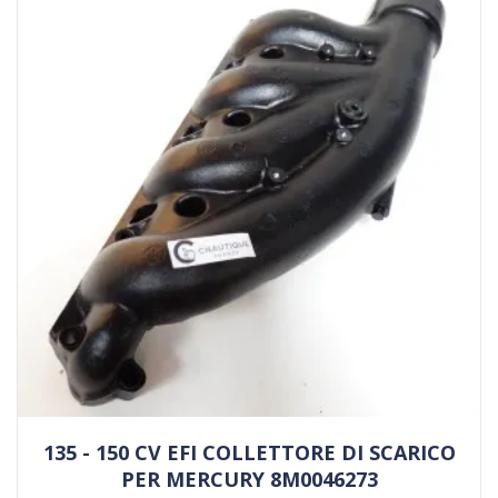
135 - 150 CV EFI COLLETTORE DI SCARICO
PER MERCURY 8M0046273