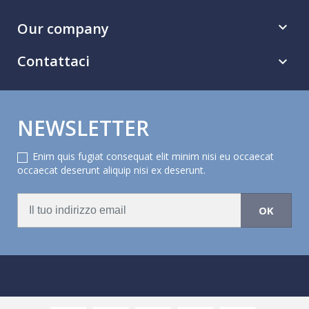
Our company

Contattaci

NEWSLETTER
Enim quis fugiat consequat elit minim nisi eu occaecat
occaecat deserunt aliquip nisi ex deserunt.