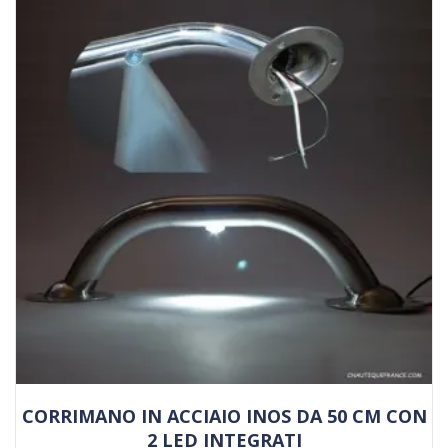
CORRIMANO IN ACCIAIO INOS DA 50 CM CON
2 LED INTEGRATI