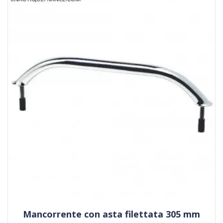
Mancorrente con asta filettata 305 mm