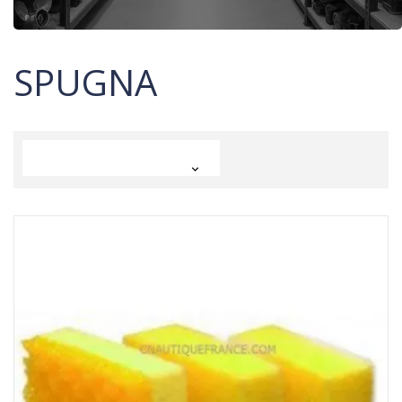
SPUGNA
