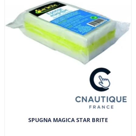
SPUGNA MAGICA STAR BRITE