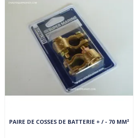
PAIRE DE COSSES DE BATTERIE + / - 70 MM²