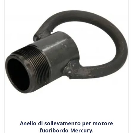
Anello di sollevamento per motore
fuoribordo Mercury.