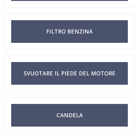
FILTRO BENZINA
SVUOTARE IL PIEDE DEL MOTORE
CANDELA