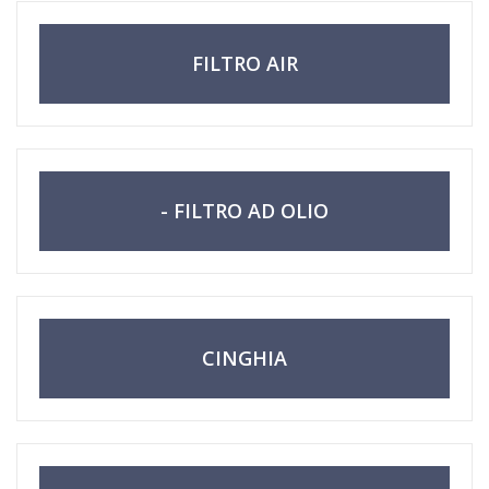
FILTRO AIR
- FILTRO AD OLIO
CINGHIA