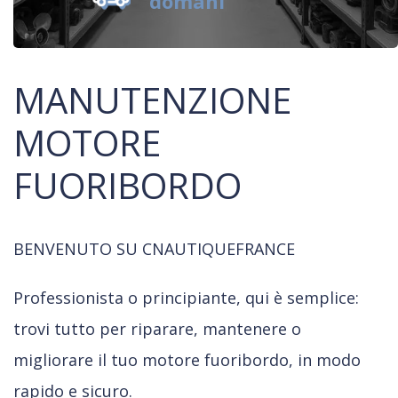
domani
MANUTENZIONE
MOTORE
FUORIBORDO
BENVENUTO SU CNAUTIQUEFRANCE
Professionista o principiante, qui è semplice:
trovi tutto per riparare, mantenere o
migliorare il tuo motore fuoribordo, in modo
rapido e sicuro.