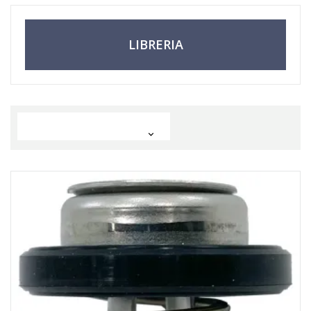
LIBRERIA
