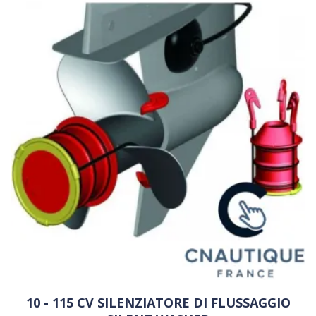
10 - 115 CV SILENZIATORE DI FLUSSAGGIO