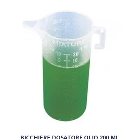
BICCHIERE DOSATORE OLIO 200 ML