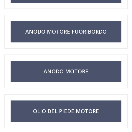
ANODO MOTORE FUORIBORDO
ANODO MOTORE
OLIO DEL PIEDE MOTORE