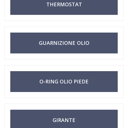
THERMOSTAT
GUARNIZIONE OLIO
O-RING OLIO PIEDE
GIRANTE