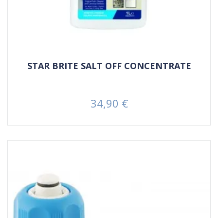
STAR BRITE SALT OFF CONCENTRATE
34,90 €
Prezzo