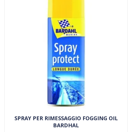
SPRAY PER RIMESSAGGIO FOGGING OIL
BARDHAL