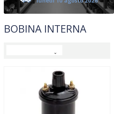
lunedì 10 agosto 2026
BOBINA INTERNA
