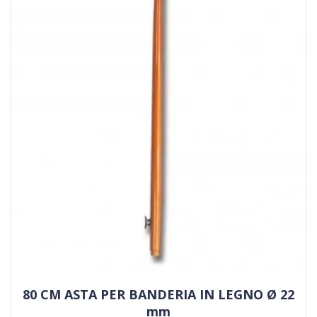
80 CM ASTA PER BANDERIA IN LEGNO Ø 22
mm