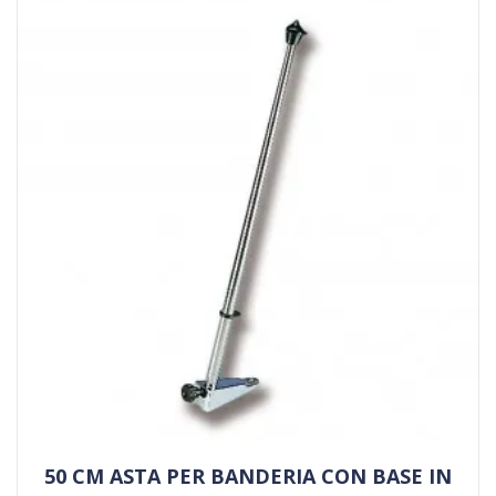
50 CM ASTA PER BANDERIA CON BASE IN