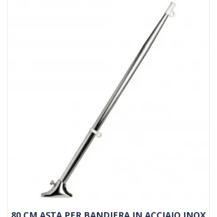
80 CM ASTA PER BANDIERA IN ACCIAIO INOX