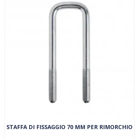
STAFFA DI FISSAGGIO 70 MM PER RIMORCHIO