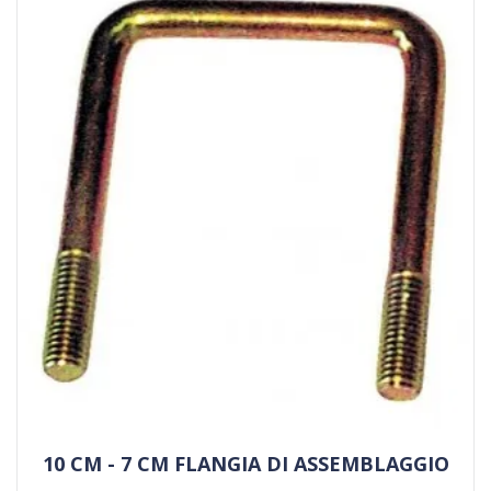
10 CM - 7 CM FLANGIA DI ASSEMBLAGGIO