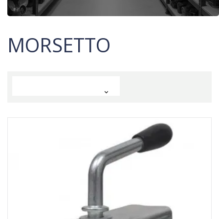
MORSETTO
