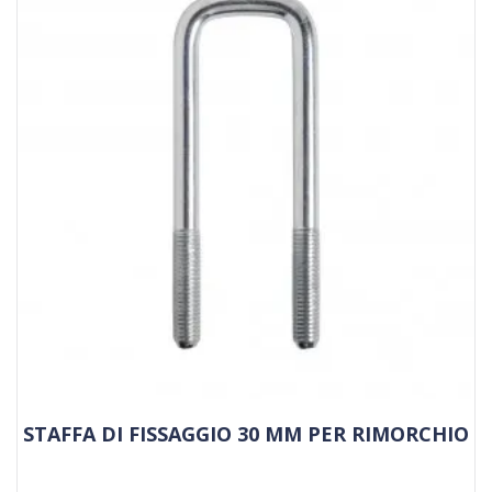
STAFFA DI FISSAGGIO 30 MM PER RIMORCHIO