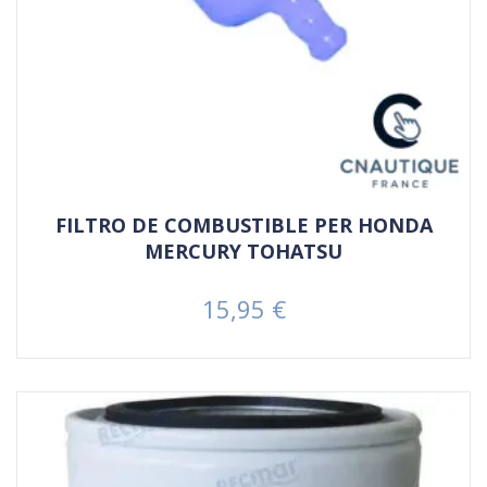
FILTRO DE COMBUSTIBLE PER HONDA
MERCURY TOHATSU
15,95 €
Prezzo