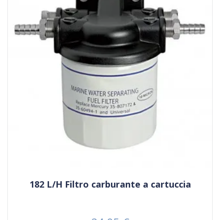
182 L/H Filtro carburante a cartuccia