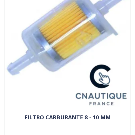
FILTRO CARBURANTE 8 - 10 MM