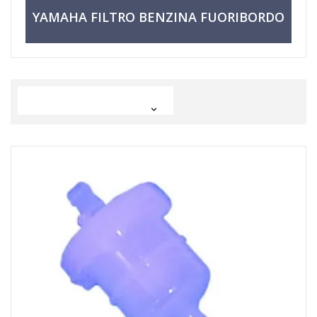
YAMAHA FILTRO BENZINA FUORIBORDO
