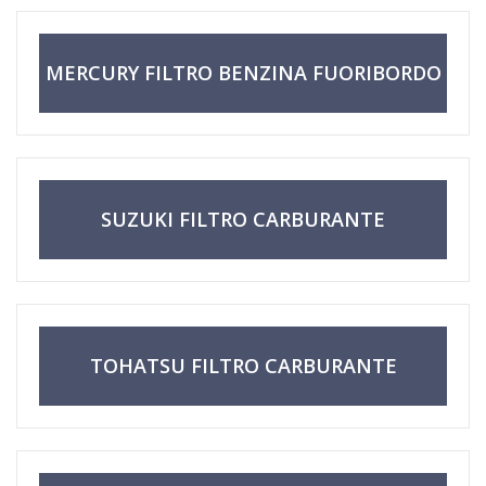
MERCURY FILTRO BENZINA FUORIBORDO
SUZUKI FILTRO CARBURANTE
FUORIBORDO
TOHATSU FILTRO CARBURANTE
FUORIBORDO