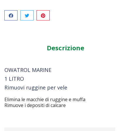
Condividi
Descrizione
OWATROL MARINE
1 LITRO
Rimuovi ruggine per vele
Elimina le macchie di ruggine e muffa
Rimuove i depositi di calcare