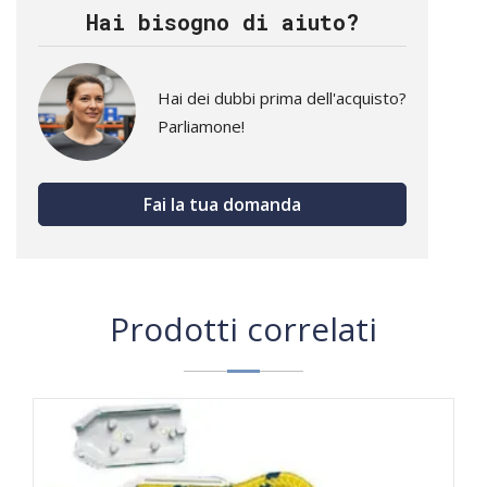
Hai bisogno di aiuto?
Hai dei dubbi prima dell'acquisto?
Parliamone!
Fai la tua domanda
Prodotti correlati