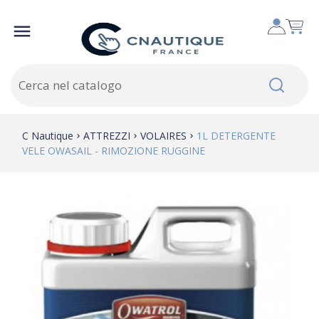

C Nautique
ATTREZZI
VOLAIRES
1L DETERGENTE
VELE OWASAIL - RIMOZIONE RUGGINE