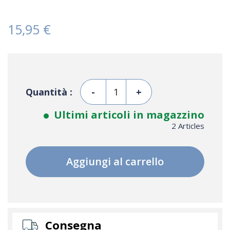
15,95 €
Quantità :
-
+
Ultimi articoli in magazzino
2 Articles
Aggiungi al carrello
Consegna