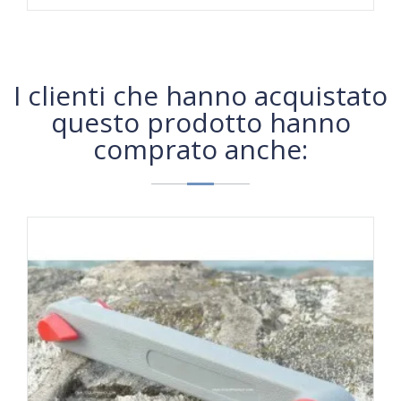
I clienti che hanno acquistato
questo prodotto hanno
comprato anche: