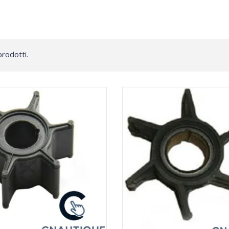
prodotti.