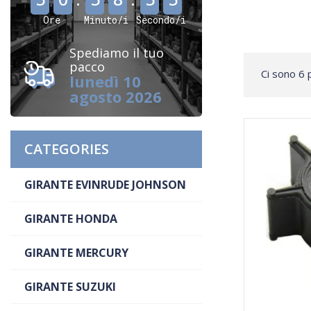
Ore
Minuto/i
Secondo/i
Spediamo il tuo
pacco
Ci sono 6 
lunedì 10
agosto 2026
CATEGORIES
GIRANTE EVINRUDE JOHNSON
GIRANTE HONDA
GIRANTE MERCURY
GIRANTE SUZUKI