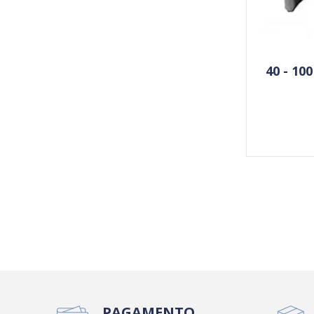
40 - 10
PAGAMENTO