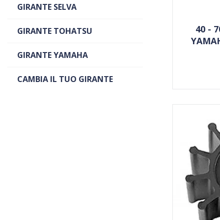
GIRANTE SELVA
40 - 
GIRANTE TOHATSU
YAMAH
GIRANTE YAMAHA
CAMBIA IL TUO GIRANTE