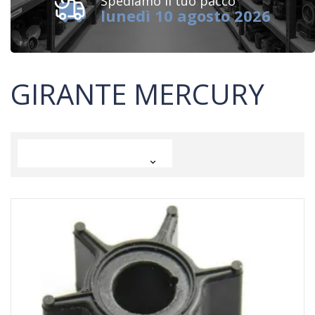
Spediamo il tuo pacco
lunedì 10 agosto 2026
GIRANTE MERCURY
