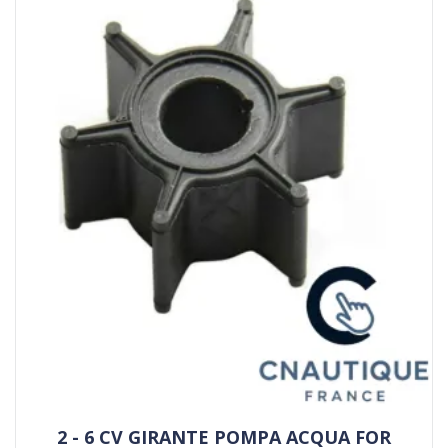
2 - 6 CV GIRANTE POMPA ACQUA FOR