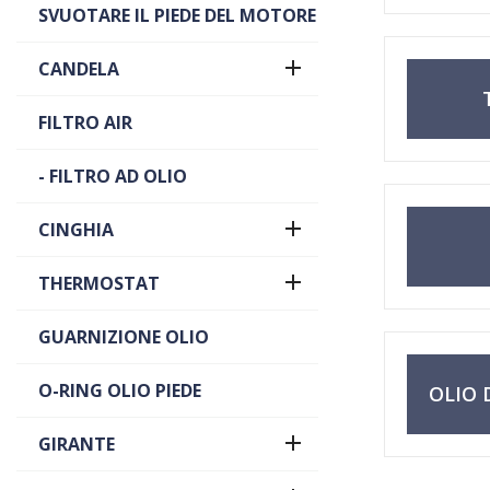
SVUOTARE IL PIEDE DEL MOTORE

CANDELA
FILTRO AIR
- FILTRO AD OLIO

CINGHIA

THERMOSTAT
GUARNIZIONE OLIO
O-RING OLIO PIEDE
OLIO 

GIRANTE