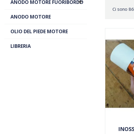

ANODO MOTORE FUORIBORDO
Ci sono 86
ANODO MOTORE
OLIO DEL PIEDE MOTORE
LIBRERIA
INOSS