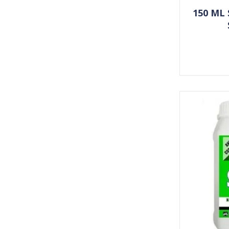
150 ML