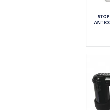
STOP
ANTICO