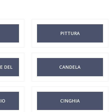
PITTURA
E DEL
CANDELA
LIO
CINGHIA