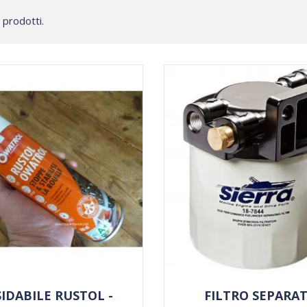
 prodotti.
IDABILE RUSTOL -
FILTRO SEPARA